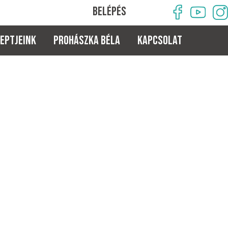
BELÉPÉS
eptjeink
PROHÁSZKA BÉLA
KAPCSOLAT