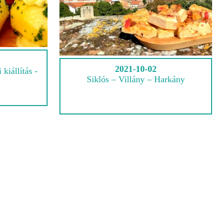
2021-10-02
kiállítás -
Siklós – Villány – Harkány