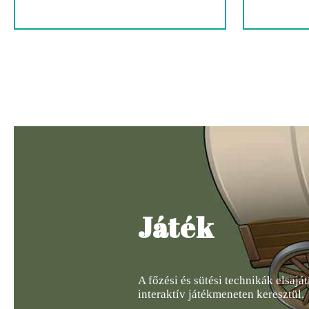
Játék
A főzési és sütési technikák elsaját
interaktív játékmeneten keresztül.